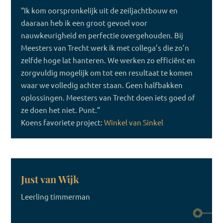
“Ik kom oorspronkelijk uit de zeiljachtbouw en
daaraan heb ik een groot gevoel voor
nauwkeurigheid en perfectie overgehouden. Bij
Meesters van Trecht werk ik met collega’s die zo’n
zelfde hoge lat hanteren. We werken zo efficiënt en
zorgvuldig mogelijk om tot een resultaat te komen
waar we volledig achter staan. Geen halfbakken
oplossingen. Meesters van Trecht doen iets goed of
ze doen het niet. Punt.”
Koens favoriete project:
Winkel van Sinkel
Just van Wijk
Leerling timmerman