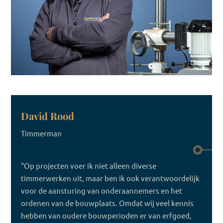
David Rood
Timmerman
“Op projecten voer ik niet alleen diverse
timmerwerken uit, maar ben ik ook verantwoordelijk
voor de aansturing van onderaannemers en het
ordenen van de bouwplaats. Omdat wij veel kennis
hebben van oudere bouwperioden er van erfgoed,