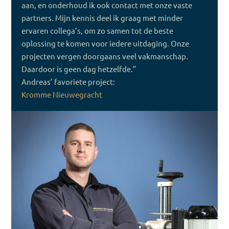
aan, en onderhoud ik ook contact met onze vaste
partners. Mijn kennis deel ik graag met minder
ervaren collega’s, om zo samen tot de beste
oplossing te komen voor iedere uitdaging. Onze
projecten vergen doorgaans veel vakmanschap.
Daardoor is geen dag hetzelfde.”
Andreas’ favoriete project:
Kromme Nieuwegracht