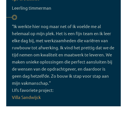
Leerling timmerman
“Ik werkte hier nog maar net of ik voelde me al
helemaal op mijn plek. Het is een fijn team en ik leer
elke dag bij, met werkzaamheden die variëren van
ruwbouw tot afwerking. Ik vind het prettig dat we de
tijd nemen om kwaliteit en maatwerk te leveren. We
maken unieke oplossingen die perfect aansluiten bij
de wensen van de opdrachtgever, en daardoor is
geen dag hetzelfde. Zo bouw ik stap voor stap aan
mijn vakmanschap.”
IJfs favoriete project:
Villa Sandwijck