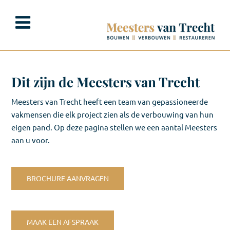
Ga
naar
inhoud
Dit zijn de Meesters van Trecht
Meesters van Trecht heeft een team van gepassioneerde
vakmensen die elk project zien als de verbouwing van hun
eigen pand. Op deze pagina stellen we een aantal Meesters
aan u voor.
BROCHURE AANVRAGEN
MAAK EEN AFSPRAAK