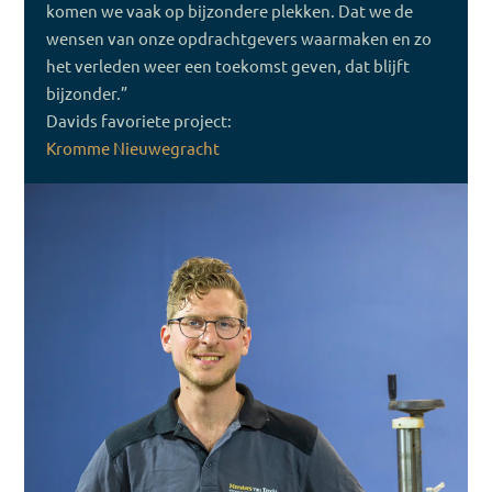
komen we vaak op bijzondere plekken. Dat we de
wensen van onze opdrachtgevers waarmaken en zo
het verleden weer een toekomst geven, dat blijft
bijzonder.”
Davids favoriete project:
Kromme Nieuwegracht