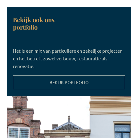
Bekijk ook ons
portfolio
Het is een mix van particuliere en zakelijke projecten
en het betreft zowel verbouw, restauratie als
renovatie.
BEKIJK PORTFOLIO