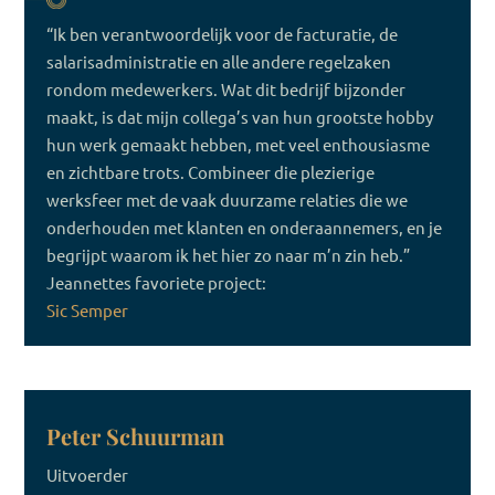
“Ik ben verantwoordelijk voor de facturatie, de
salarisadministratie en alle andere regelzaken
rondom medewerkers. Wat dit bedrijf bijzonder
maakt, is dat mijn collega’s van hun grootste hobby
hun werk gemaakt hebben, met veel enthousiasme
en zichtbare trots. Combineer die plezierige
werksfeer met de vaak duurzame relaties die we
onderhouden met klanten en onderaannemers, en je
begrijpt waarom ik het hier zo naar m’n zin heb.”
Jeannettes favoriete project:
Sic Semper
Peter Schuurman
Uitvoerder