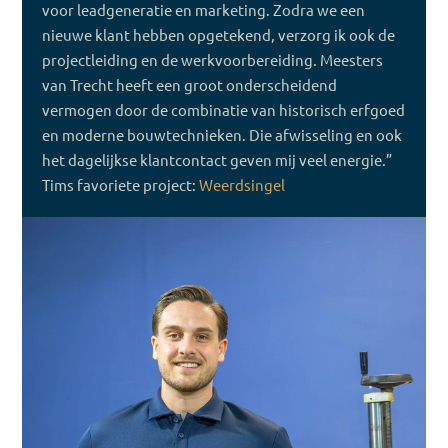
voor leadgeneratie en marketing. Zodra we een
nieuwe klant hebben opgetekend, verzorg ik ook de
projectleiding en de werkvoorbereiding. Meesters
van Trecht heeft een groot onderscheidend
vermogen door de combinatie van historisch erfgoed
en moderne bouwtechnieken. Die afwisseling en ook
het dagelijkse klantcontact geven mij veel energie.”
Tims favoriete project:
Weerdsingel