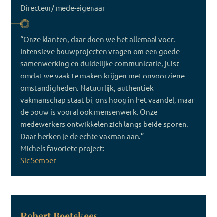
Directeur/ mede-eigenaar
“Onze klanten, daar doen we het allemaal voor.
Intensieve bouwprojecten vragen om een goede
samenwerking en duidelijke communicatie, juist
omdat we vaak te maken krijgen met onvoorziene
omstandigheden. Natuurlijk, authentiek
vakmanschap staat bij ons hoog in het vaandel, maar
de bouw is vooral ook mensenwerk. Onze
medewerkers ontwikkelen zich langs beide sporen.
Daar herken je de echte vakman aan.”
Michels favoriete project:
Sic Semper
Robert Boetekees