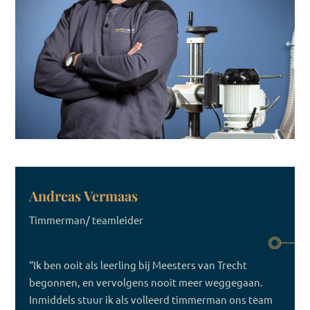
Andreas Vermaas
Timmerman/ teamleider
“Ik ben ooit als leerling bij Meesters van Trecht
begonnen, en vervolgens nooit meer weggegaan.
Inmiddels stuur ik als volleerd timmerman ons team