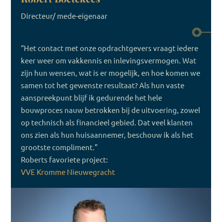
Directeur/ mede-eigenaar
“Het contact met onze opdrachtgevers vraagt iedere
keer weer om vakkennis en inlevingsvermogen. Wat
zijn hun wensen, wat is er mogelijk, en hoe komen we
samen tot het gewenste resultaat? Als hun vaste
aanspreekpunt blijf ik gedurende het hele
bouwproces nauw betrokken bij de uitvoering, zowel
op technisch als financieel gebied. Dat veel klanten
ons zien als hun huisaannemer, beschouw ik als het
grootste compliment.”
Roberts favoriete project:
VVE Kromme Nieuwegracht