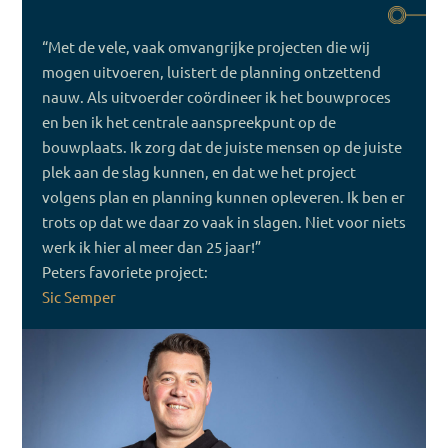
“Met de vele, vaak omvangrijke projecten die wij
mogen uitvoeren, luistert de planning ontzettend
nauw. Als uitvoerder coördineer ik het bouwproces
en ben ik het centrale aanspreekpunt op de
bouwplaats. Ik zorg dat de juiste mensen op de juiste
plek aan de slag kunnen, en dat we het project
volgens plan en planning kunnen opleveren. Ik ben er
trots op dat we daar zo vaak in slagen. Niet voor niets
werk ik hier al meer dan 25 jaar!”
Peters favoriete project:
Sic Semper