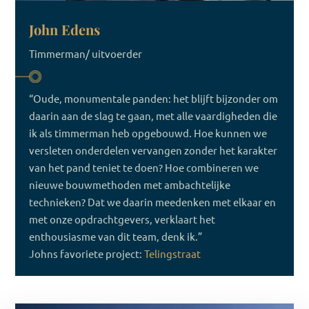
John Edens
Timmerman/ uitvoerder
“Oude, monumentale panden: het blijft bijzonder om
daarin aan de slag te gaan, met alle vaardigheden die
ik als timmerman heb opgebouwd. Hoe kunnen we
versleten onderdelen vervangen zonder het karakter
van het pand teniet te doen? Hoe combineren we
nieuwe bouwmethoden met ambachtelijke
technieken? Dat we daarin meedenken met elkaar en
met onze opdrachtgevers, verklaart het
enthousiasme van dit team, denk ik.”
Johns favoriete project:
Telingstraat