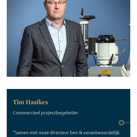
Tim Haafkes
Commercieel projectbegeleider
“Samen met onze directeur ben ik verantwoordelijk