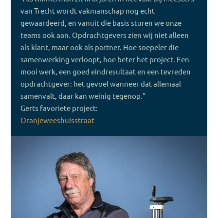
van Trecht wordt vakmanschap nog echt
gewaardeerd, en vanuit die basis sturen we onze
teams ook aan. Opdrachtgevers zien wij niet alleen
als klant, maar ook als partner. Hoe soepeler die
samenwerking verloopt, hoe beter het project. Een
mooi werk, een goed eindresultaat en een tevreden
opdrachtgever: het gevoel wanneer dat allemaal
samenvalt, daar kan weinig tegenop.”
Gerts favoriete project:
Oranjeweeshuisstraat