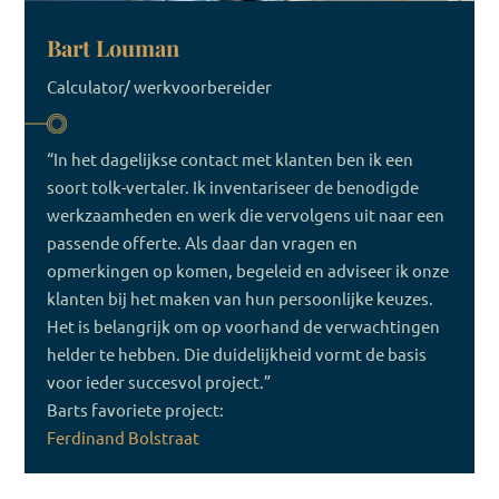
Bart Louman
Calculator/ werkvoorbereider
“In het dagelijkse contact met klanten ben ik een
soort tolk-vertaler. Ik inventariseer de benodigde
werkzaamheden en werk die vervolgens uit naar een
passende offerte. Als daar dan vragen en
opmerkingen op komen, begeleid en adviseer ik onze
klanten bij het maken van hun persoonlijke keuzes.
Het is belangrijk om op voorhand de verwachtingen
helder te hebben. Die duidelijkheid vormt de basis
voor ieder succesvol project.”
Barts favoriete project:
Ferdinand Bolstraat