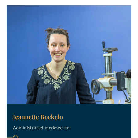
Jeannette Boekelo
Administratief medewerker