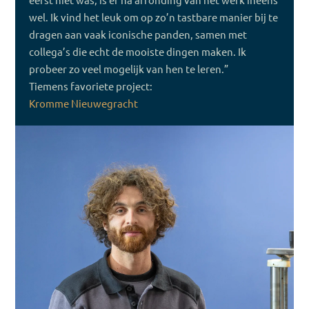
wel. Ik vind het leuk om op zo’n tastbare manier bij te
dragen aan vaak iconische panden, samen met
collega’s die echt de mooiste dingen maken. Ik
probeer zo veel mogelijk van hen te leren.”
Tiemens favoriete project:
Kromme Nieuwegracht