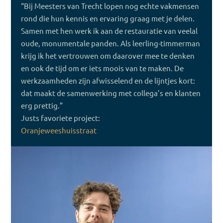
“Bij Meesters van Trecht lopen nog echte vakmensen
rond die hun kennis en ervaring graag met je delen.
Samen met hen werk ik aan de restauratie van veelal
oude, monumentale panden. Als leerling-timmerman
krijg ik het vertrouwen om daarover mee te denken
en ook de tijd om er iets moois van te maken. De
werkzaamheden zijn afwisselend en de lijntjes kort:
dat maakt de samenwerking met collega’s en klanten
erg prettig.”
Justs favoriete project:
Oranjeweeshuisstraat