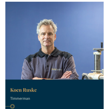
Koen Ruske
Timmerman