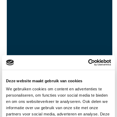
Weerdsingel
Deze website maakt gebruik van cookies
Utrecht
We gebruiken cookies om content en advertenties te
Volledige renovatie van 19e-eeuws pand aan de
personaliseren, om functies voor social media te bieden
Weerdsingel.
en om ons websiteverkeer te analyseren. Ook delen we
informatie over uw gebruik van onze site met onze
partners voor social media, adverteren en analyse. Deze