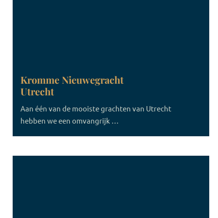
Kromme Nieuwegracht
Utrecht
Aan één van de mooiste grachten van Utrecht
hebben we een omvangrijk …