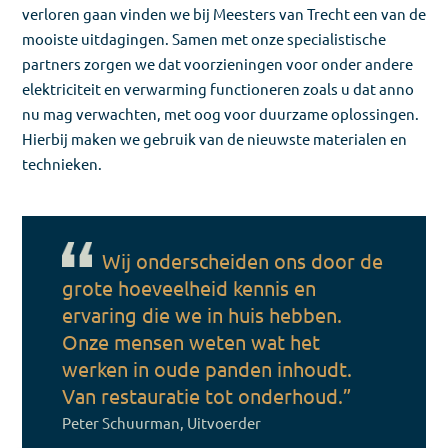
verloren gaan vinden we bij Meesters van Trecht een van de
mooiste uitdagingen. Samen met onze specialistische
partners zorgen we dat voorzieningen voor onder andere
elektriciteit en verwarming functioneren zoals u dat anno
nu mag verwachten, met oog voor duurzame oplossingen.
Hierbij maken we gebruik van de nieuwste materialen en
technieken.
Wij onderscheiden ons door de
grote hoeveelheid kennis en
ervaring die we in huis hebben.
Onze mensen weten wat het
werken in oude panden inhoudt.
Van restauratie tot onderhoud.”
Peter Schuurman, Uitvoerder