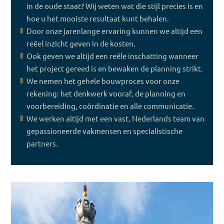
in de oude staat? Wij weten wat die stijl precies is en
hoe u het mooiste resultaat kunt behalen.
Door onze jarenlange ervaring kunnen we altijd een
reëel inzicht geven in de kosten.
Ook geven we altijd een reële inschatting wanneer
het project gereed is en bewaken de planning strikt.
We nemen het gehele bouwproces voor onze
rekening: het denkwerk vooraf, de planning en
voorbereiding, coördinatie en alle communicatie.
We werken altijd met een vast, Nederlands team van
gepassioneerde vakmensen en specialistische
partners.