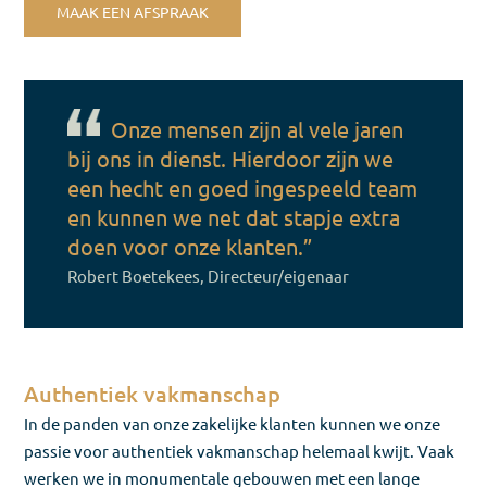
MAAK EEN AFSPRAAK
Onze mensen zijn al vele jaren
bij ons in dienst. Hierdoor zijn we
een hecht en goed ingespeeld team
en kunnen we net dat stapje extra
doen voor onze klanten.”
Robert Boetekees, Directeur/eigenaar
Authentiek vakmanschap
In de panden van onze zakelijke klanten kunnen we onze
passie voor authentiek vakmanschap helemaal kwijt. Vaak
werken we in monumentale gebouwen met een lange