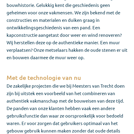
bouwhistorie. Gelukkig kent die geschiedenis geen
geheimen voor onze vakmensen. We zijn bekend met de
constructies en materialen en duiken graag in
ontwikkelingsgeschiedenis van een pand. Een
kapconstructie aangetast door weer en wind renoveren?
Wij herstellen deze op de authentieke manier. Een muur
verplaatsen? Onze metselaars hakken de oude stenen er uit
en bouwen daarmee de muur weer op.
Met de technologie van nu
De zakelijke projecten die we bij Meesters van Trecht doen
zijn bij uitstek een voorbeeld van het combineren van
authentiek vakmanschap met de bouweisen van deze tijd.
De panden van onze klanten hebben vaak een andere
gebruiksfunctie dan waar ze oorspronkelijk voor bedoeld
waren. Er voor zorgen dat gebruikers optimaal van het
gebouw gebruik kunnen maken zonder dat oude details