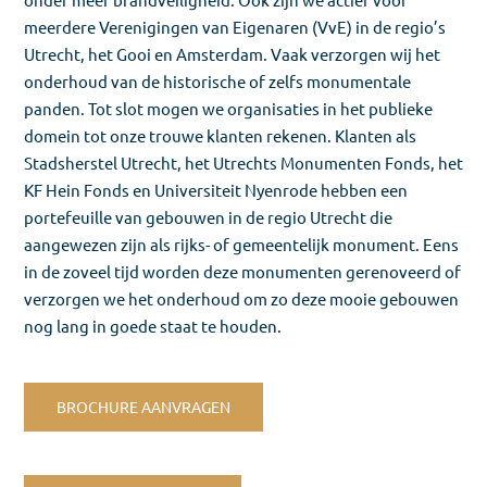
meerdere Verenigingen van Eigenaren (VvE) in de regio’s
Utrecht, het Gooi en Amsterdam. Vaak verzorgen wij het
onderhoud van de historische of zelfs monumentale
panden. Tot slot mogen we organisaties in het publieke
domein tot onze trouwe klanten rekenen. Klanten als
Stadsherstel Utrecht, het Utrechts Monumenten Fonds, het
KF Hein Fonds en Universiteit Nyenrode hebben een
portefeuille van gebouwen in de regio Utrecht die
aangewezen zijn als rijks- of gemeentelijk monument. Eens
in de zoveel tijd worden deze monumenten gerenoveerd of
verzorgen we het onderhoud om zo deze mooie gebouwen
nog lang in goede staat te houden.
BROCHURE AANVRAGEN