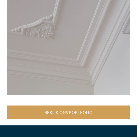
BEKIJK ONS PORTFOLIO