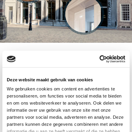
Deze website maakt gebruik van cookies
We gebruiken cookies om content en advertenties te
personaliseren, om functies voor social media te bieden
en om ons websiteverkeer te analyseren. Ook delen we
informatie over uw gebruik van onze site met onze
partners voor social media, adverteren en analyse. Deze
partners kunnen deze gegevens combineren met andere
informatie die u aan ze heeft verstrekt of die ze hebben