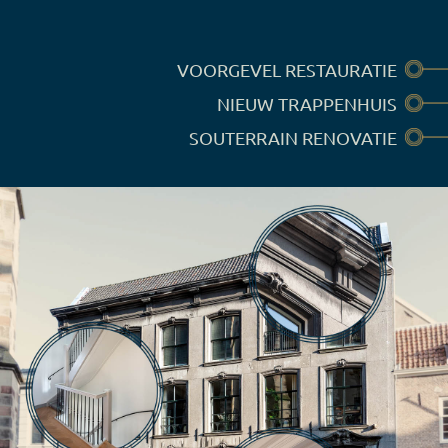
VOORGEVEL RESTAURATIE
NIEUW TRAPPENHUIS
SOUTERRAIN RENOVATIE