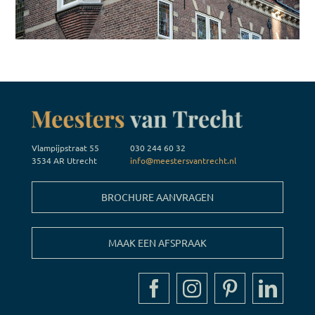
Vlampijpstraat 55
030 244 60 32
3534 AR Utrecht
info@meestersvantrecht.nl
BROCHURE AANVRAGEN
MAAK EEN AFSPRAAK