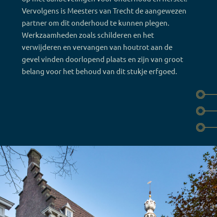
Vervolgens is Meesters van Trecht de aangewezen
partner om dit onderhoud te kunnen plegen.
Werkzaamheden zoals schilderen en het
verwijderen en vervangen van houtrot aan de
gevel vinden doorlopend plaats en zijn van groot
belang voor het behoud van dit stukje erfgoed.