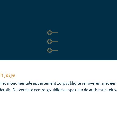
h jasje
om het monumentale appartement zorgvuldig te renoveren, met een
tails. Dit vereiste een zorgvuldige aanpak om de authenticiteit 