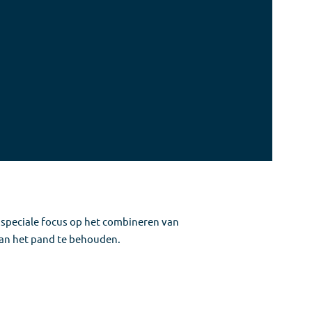
 speciale focus op het combineren van
van het pand te behouden.