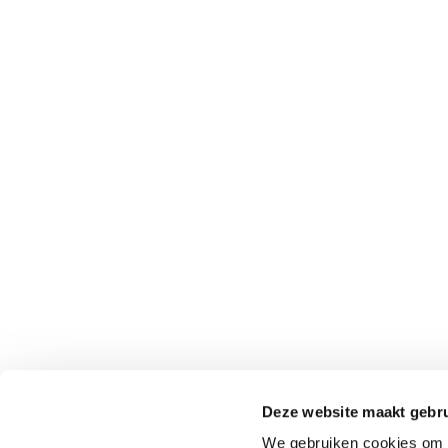
Deze website maakt gebru
We gebruiken cookies om c