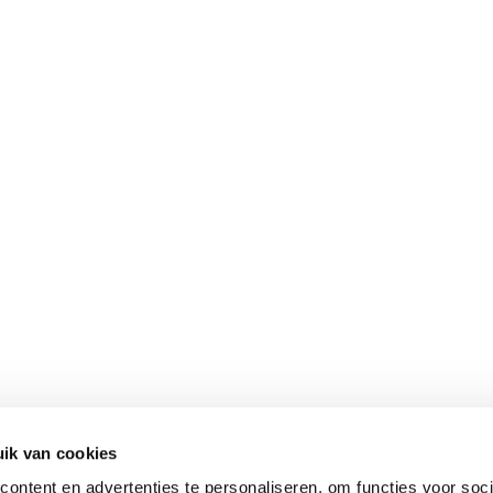
ik van cookies
ontent en advertenties te personaliseren, om functies voor soci