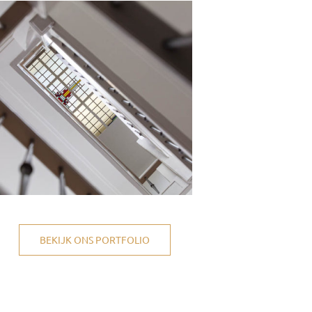
BEKIJK ONS PORTFOLIO