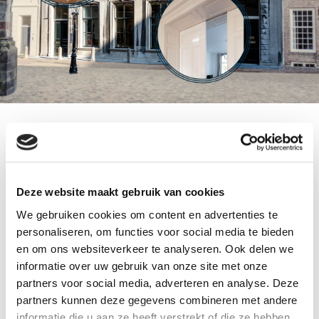
Deze website maakt gebruik van cookies
We gebruiken cookies om content en advertenties te
personaliseren, om functies voor social media te bieden
en om ons websiteverkeer te analyseren. Ook delen we
informatie over uw gebruik van onze site met onze
partners voor social media, adverteren en analyse. Deze
partners kunnen deze gegevens combineren met andere
informatie die u aan ze heeft verstrekt of die ze hebben