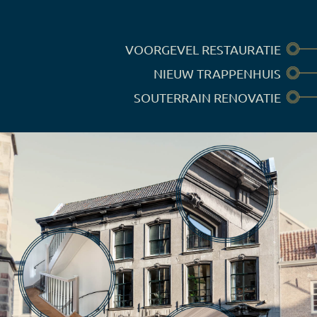
VOORGEVEL RESTAURATIE
NIEUW TRAPPENHUIS
SOUTERRAIN RENOVATIE